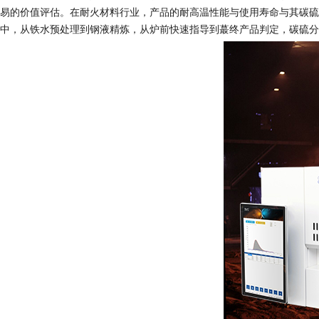
易的价值评估。在耐火材料行业，产品的耐高温性能与使用寿命与其碳硫
中，从铁水预处理到钢液精炼，从炉前快速指导到蕞终产品判定，碳硫分