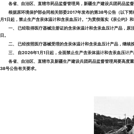
各省、自治区、直辖市药品监督管理局，新疆生产建设兵团药品监督
根据原环境保护部会同相关部委2017年发布的第38号公告（以下简
月1日起，禁止生产含汞体温计和含汞血压计。”为贯彻落实《汞公约》
一、 已经取得医疗器械注册证的含汞体温计和含汞血压计产品，原注
日。
二、 已经按照医疗器械受理的含汞体温计和含汞血压计产品，继续按
三、 自2026年1月1日起，全面禁止生产含汞体温计和含汞血压计
各省、自治区、直辖市及新疆生产建设兵团药品监督管理局要高度重
38号公告有关要求。