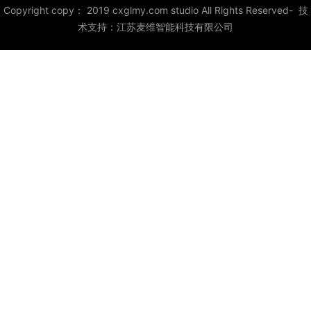
Copyright copy： 2019 cxglmy.com studio All Rights Reserved- 技
术支持：
江苏麦维智能科技有限公司