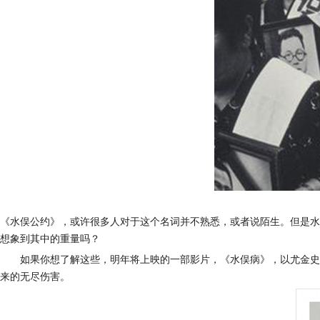
《水俣公约》，或许很多人对于这个名词并不熟悉，或者说陌生。但是水
想象到其中的重量吗？
如果你想了解这些，明年将上映的一部影片，《水俣病》，以尤金史
来的无尽伤害。