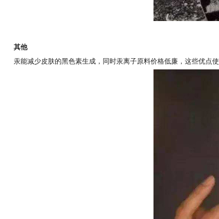
其他
汞能减少皮肤的黑色素生成，同时汞离子原料价格低廉，这些优点使