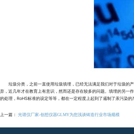
垃圾分类，之前一直使用垃圾填埋，已经无法满足我们对于垃圾的产
弃，近几年才在教育上有意识，然而还是存在较多的问题。填埋的另一作
的处理，RoHS标准的设定等等，都在一定程度上起到了遏制了汞污染的
上一篇：
光谱仪厂家-创想仪器GLMY为您浅谈铸造行业市场规模