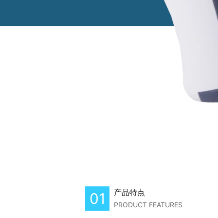
产品特点
01
PRODUCT FEATURES