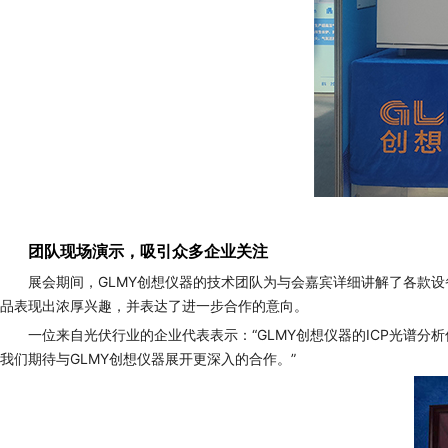
团队现场演示，吸引众多企业关注
展会期间，GLMY创想仪器的技术团队为与会嘉宾详细讲解了各款
品表现出浓厚兴趣，并表达了进一步合作的意向。
一位来自光伏行业的企业代表表示：“GLMY创想仪器的ICP光谱
我们期待与GLMY创想仪器展开更深入的合作。”