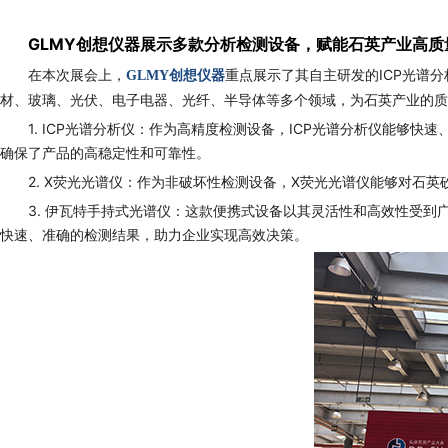
GLMY创想仪器展示多款分析检测设备，赋能石英产业高质
在本次展会上，
重点展示了其自主研发的ICP光谱分
GLMY创想仪器
材、玻璃、光伏、电子电器、光纤、半导体等多个领域，为石英产业的质
1. ICP光谱分析仪：作为高精度检测设备，ICP光谱分析仪能
确保了产品的高稳定性和可靠性。
2. X荧光光谱仪：作为非破坏性检测设备，X荧光光谱仪能够对
3. 伊瓦特手持式光谱仪：这款便携式设备以其灵活性和高效性受
快速、准确的检测结果，助力企业实现高效决策。