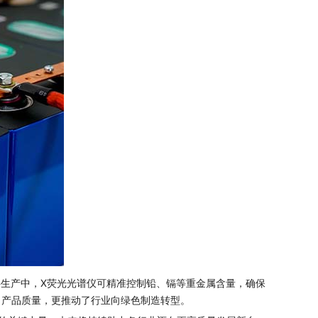
料生产中，X荧光光谱仪可精准控制铅、镉等重金属含量，确保
了产品质量，更推动了行业向绿色制造转型。