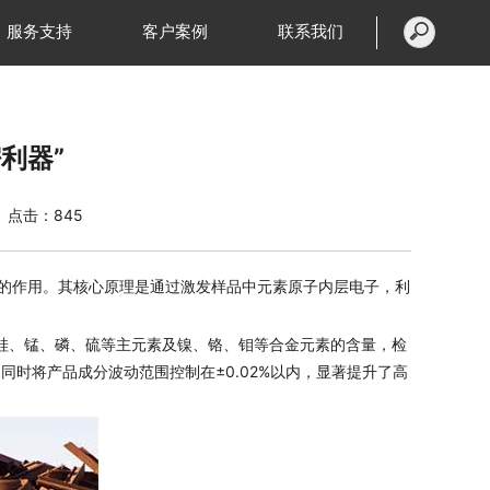
服务支持
客户案例
联系我们
利器”
点击：845
的作用。其核心原理是通过激发样品中元素原子内层电子，利
、硅、锰、磷、硫等主元素及镍、铬、钼等合金元素的含量，检
同时将产品成分波动范围控制在±0.02%以内，显著提升了高