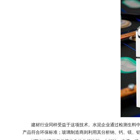
建材行业同样受益于这项技术。水泥企业通过检测生料中
产品符合环保标准；玻璃制造商则利用其分析钠、钙、镁、